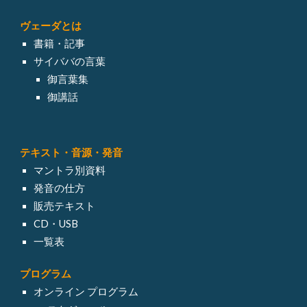
ヴェーダとは
書籍・記事
サイババの言葉
御言葉集
御講話
テキスト・
音源・発音
マントラ別資料
発音の仕方
販売テキスト
CD・USB
一覧表
プログラム
オンライン
プログラム