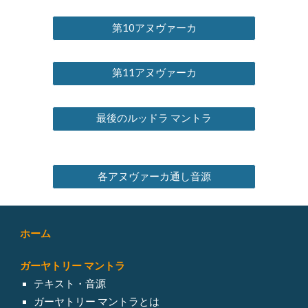
第10アヌヴァーカ
第11アヌヴァーカ
最後のルッドラ マントラ
各アヌヴァーカ通し音源
ホーム
ガーヤトリー マントラ
テキスト・音源
ガーヤトリー マントラとは