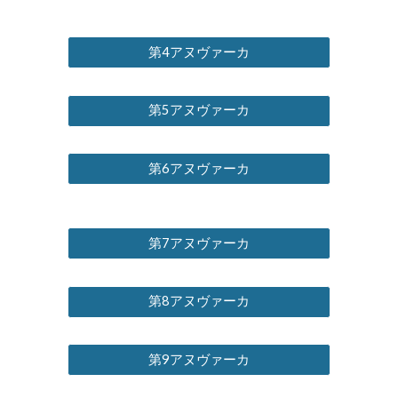
第4アヌヴァーカ
第5アヌヴァーカ
第6アヌヴァーカ
第7アヌヴァーカ
第8アヌヴァーカ
第9アヌヴァーカ