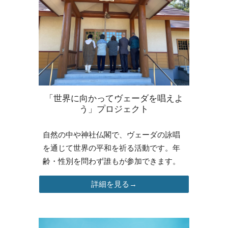
「世界に向かってヴェーダを唱えよ
う」プロジェクト
自然の中や神社仏閣で、ヴェーダの詠唱
を通じて世界の平和を祈る活動です。年
齢・性別を問わず誰もが参加できます。
詳細を見る→