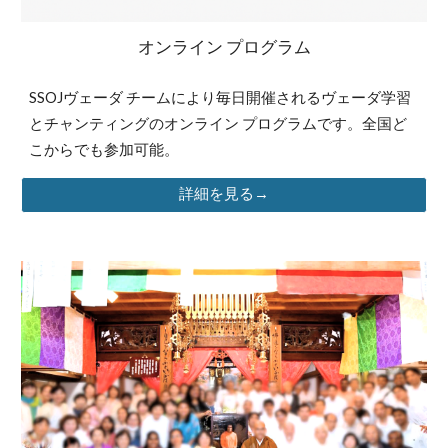
オンライン プログラム
SSOJヴェーダ チームにより毎日開催されるヴェーダ学習
とチャンティングのオンライン プログラムです。全国ど
こからでも参加可能。
詳細を見る→