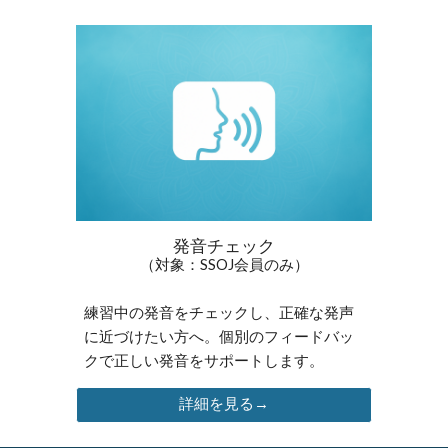
発音チェック
（対象：SSOJ会員のみ）
練習中の発音をチェックし、正確な発声
に近づけたい方へ。個別のフィードバッ
クで正しい発音をサポートします。
詳細を見る→