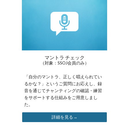
マントラ チェック
（対象：SSOJ会員のみ）
「自分のマントラ、正しく唱えられてい
るかな？」というご質問にお応えし、録
音を通じてチャンティングの確認・練習
をサポートする仕組みをご用意しまし
た。
詳細を見る→