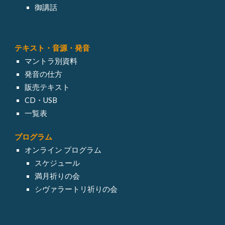
御講話
テキスト・
音源・発音
マントラ別資料
発音の仕方
販売テキスト
CD・USB
一覧表
プログラム
オンライン
プログラム
スケジュール
満月祈りの会
シヴァラートリ祈りの会