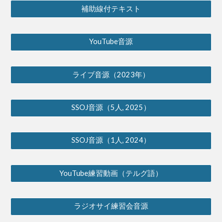
補助線付テキスト
YouTube音源
ライブ音源（2023年）
SSOJ音源（5人, 2025）
SSOJ音源（1人, 2024）
YouTube練習動画（テルグ語）
ラジオサイ練習会音源