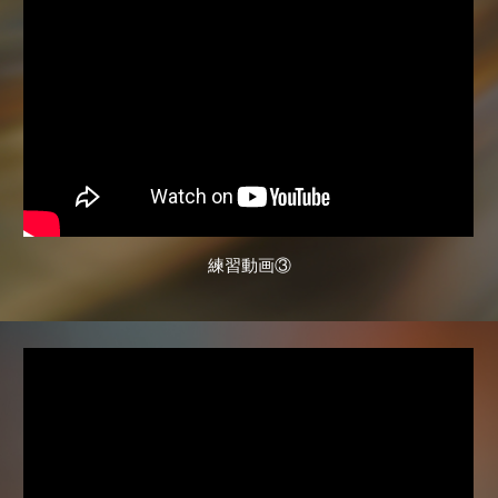
練習動画③