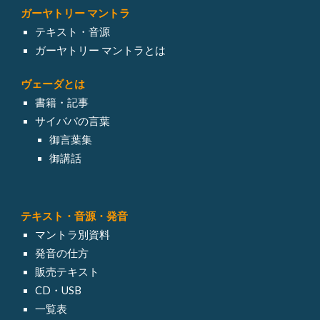
ガーヤトリー マントラ
テキスト・音源
ガーヤトリー マントラとは
ヴェーダとは
書籍・記事
サイババの言葉
御言葉集
御講話
テキスト・
音源・発音
マントラ別資料
発音の仕方
販売テキスト
CD・USB
一覧表