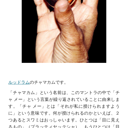
ルッドラム
のチャマカムです。
「チャマカム」という名前は、このマントラの中で「チ
ャ メー」という言葉が繰り返されていることに由来しま
す。「チャ メー」とは「それが私に授けられますよう
に」という意味です。何が授けられるのかといえば、２
つあるとスワミはおっしゃいます。ひとつは「目に見え
るもの」（プラッティヤックシャ）、もうひとつは「目