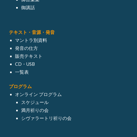
御講話
テキスト・
音源・発音
マントラ別資料
発音の仕方
販売テキスト
CD・USB
一覧表
プログラム
オンライン
プログラム
スケジュール
満月祈りの会
シヴァラートリ祈りの会