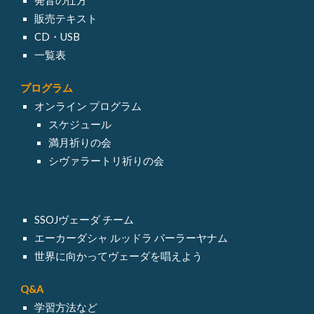
発音の仕方
販売テキスト
CD・USB
一覧表
プログラム
オンライン
プログラム
スケジュール
満月祈りの会
シヴァラートリ祈りの会
SSOJヴェーダ チーム
エーカーダシャ ルッドラ パーラーヤナム
世界に向かってヴェーダを唱えよう
Q&A
学習方法など