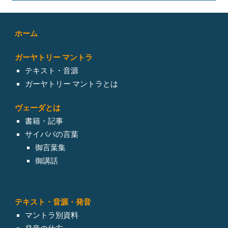
ホーム
ガーヤトリー マントラ
テキスト・音源
ガーヤトリー マントラとは
ヴェーダとは
書籍・記事
サイババの言葉
御言葉集
御講話
テキスト・
音源・発音
マントラ別資料