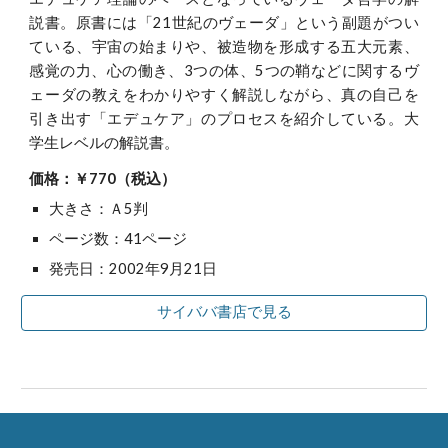
説書。原書には「21世紀のヴェーダ」という副題がつい
ている、宇宙の始まりや、被造物を形成する五大元素、
感覚の力、心の働き、3つの体、5つの鞘などに関するヴ
ェーダの教えをわかりやすく解説しながら、真の自己を
引き出す「エデュケア」のプロセスを紹介している。大
学生レベルの解説書。
価格：￥770（税込）
大きさ：Ａ5判
ページ数：41ページ
発売日：2002年9月21日
サイババ書店で見る