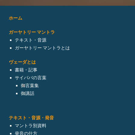
ホーム
ガーヤトリー マントラ
テキスト・音源
ガーヤトリー マントラとは
ヴェーダとは
書籍・記事
サイババの言葉
御言葉集
御講話
テキスト・
音源・発音
マントラ別資料
発音の仕方