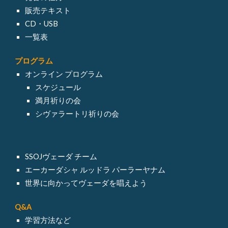
販売テキスト
CD・USB
一覧表
プログラム
オンライン
プログラム
スケジュール
満月祈りの会
シヴァラートリ祈りの会
SSOJヴェーダ チーム
エーカーダシャ ルッドラ パーラーヤナム
世界に向かってヴェーダを唱えよう
Q&A
学習方法など