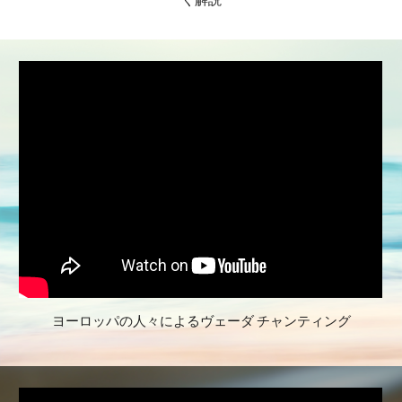
ヨーロッパの人々によるヴェーダ チャンティング