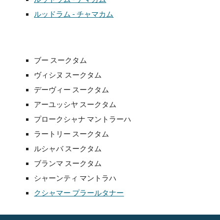
ルッドラム - チャマカム
ブー スークタム
ヴィシヌ スークタム
デーヴィー スークタム
アーユッシヤ スークタム
プロークシャナ マントラーハ
ラートリー スークタム
ルシャバ スークタム
ブランマ スークタム
シャーンティ マントラハ
クシャマー プラールタナー