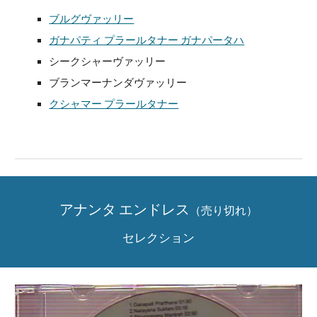
ブルグヴァッリー
ガナパティ プラールタナー ガナパータハ
シークシャーヴァッリー
ブランマーナンダヴァッリー
クシャマー プラールタナー
アナンタ エンドレス
（売り切れ）
セレクション