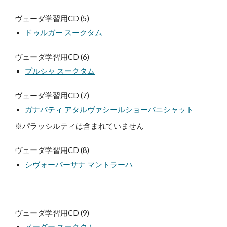
ヴェーダ学習用CD (5)
ドゥルガー スークタム
ヴェーダ学習用CD (6)
プルシャ スークタム
ヴェーダ学習用CD (7)
ガナパティ アタルヴァシールショーパニシャット
※パラッシルティは含まれていません
ヴェーダ学習用CD (8)
シヴォーパーサナ マントラーハ
ヴェーダ学習用CD (9)