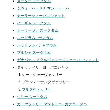
メーダー スークタム
シヴォーパーサナ マントラーハ
ナーラーヤノーパニシャット
バーギャ スークタム
ナーラーヤナ スークタム
ルッドラム - ナマカム
ルッドラム - チャマカム
プルシャ スークタム
ガナパティ アタルヴァシールショーパニシャット
タイッティリーヨーパニシャット
シークシャーヴァッリー
ブランマーナンダヴァッリー
ブルグヴァッリー
シリー スークタム
ガーヤットリー マントラハ - ガナパータハ