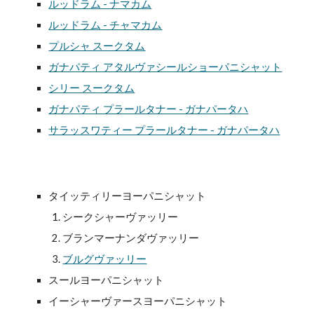
ルッドラム - ナマカム
ルッドラム - チャマカム
プルシャ スークタム
ガナパティ アタルヴァシールショーパニシャット
シリー スークタム
ガナパティ プラールタナー - ガナパータハ
サラッスワティー プラールタナー - ガナパータハ
タイッティリーヨーパニシャット
シークシャーヴァッリー
ブランマーナンダヴァッリー
ブルグヴァッリー
スールヨーパニシャット
イーシャーヴァースヨーパニシャット