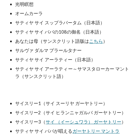
光明瞑想
オームカーラ
サティヤ サイ スップラバータム（日本語）
サティヤ サイ ババの108の御名（日本語）
あなたは母（サンスクリット語版は
こちら
）
サルヴァ ダルマ プラールタナー
サティヤ サイ アーラティー（日本語）
サティヤ サイ アーラティー～サマスタローカー マント
ラ（サンスクリット語）
サイスリー1（サイ スーリヤ ガーヤトリー）
サイスリー2（サイ ヒランニャガルバ ガーヤトリー）
サイスリー3（
サイ （イーシュワラ） ガーヤトリー
）
サティヤ サイ ババが唱える
ガーヤトリー マントラ