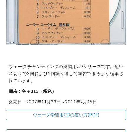
ヴェーダ チャンティングの練習用CDシリーズです。短い
区切りで3回および1回繰り返して練習できるよう編集さ
れています。
価格：各￥315（税込）
発売日：2007年11月23日～2011年7月15日
ヴェーダ学習用CDの使い方(PDF)