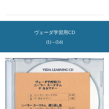
ヴェーダ学習用CD
(1)～(16)