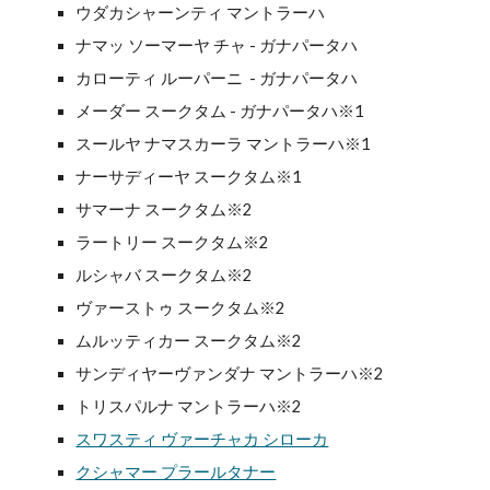
ウダカシャーンティ マントラーハ
ナマッ ソーマーヤ チャ - ガナパータハ
カローティ ルーパーニ - ガナパータハ
メーダー スークタム - ガナパータハ※1
スールヤ ナマスカーラ マントラーハ※1
ナーサディーヤ スークタム※1
サマーナ スークタム※2
ラートリー スークタム※2
ルシャバ スークタム※2
ヴァーストゥ スークタム※2
ムルッティカー スークタム※2
サンディヤーヴァンダナ マントラーハ※2
トリスパルナ マントラーハ※2
スワスティ ヴァーチャカ シローカ
クシャマー プラールタナー