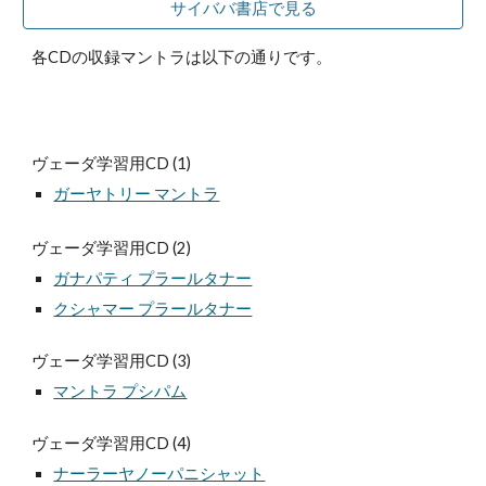
サイババ書店で見る
各CDの収録マントラは以下の通りです。
ヴェーダ学習用CD (1)
ガーヤトリー マントラ
ヴェーダ学習用CD (2)
ガナパティ プラールタナー
クシャマー プラールタナー
ヴェーダ学習用CD (3)
マントラ プシパム
ヴェーダ学習用CD (4)
ナーラーヤノーパニシャット