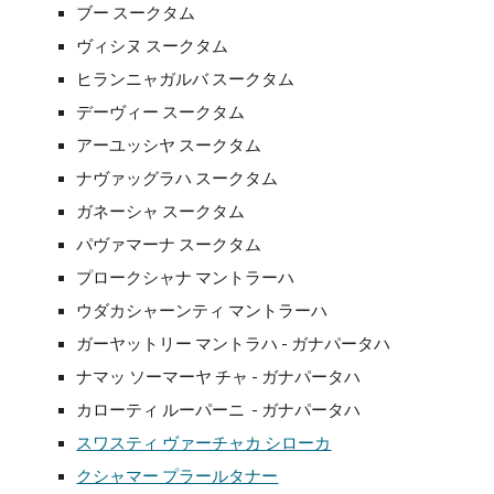
ブー スークタム
ヴィシヌ スークタム
ヒランニャガルバ スークタム
デーヴィー スークタム
アーユッシヤ スークタム
ナヴァッグラハ スークタム
ガネーシャ スークタム
パヴァマーナ スークタム
プロークシャナ マントラーハ
ウダカシャーンティ マントラーハ
ガーヤットリー マントラハ - ガナパータハ
ナマッ ソーマーヤ チャ - ガナパータハ
カローティ ルーパーニ - ガナパータハ
スワスティ ヴァーチャカ シローカ
クシャマー プラールタナー