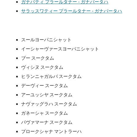
ガナパティ プラールタナー - ガナパータハ
サラッスワティー プラールタナー - ガナパータハ
スールヨーパニシャット
イーシャーヴァースヨーパニシャット
ブー スークタム
ヴィシヌ スークタム
ヒランニャガルバ スークタム
デーヴィー スークタム
アーユッシヤ スークタム
ナヴァッグラハ スークタム
ガネーシャ スークタム
パヴァマーナ スークタム
プロークシャナ マントラーハ