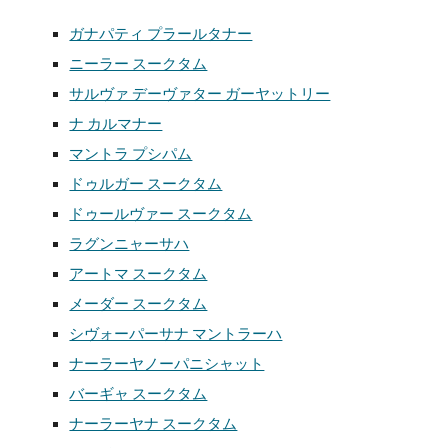
ガナパティ プラールタナー
ニーラー スークタム
サルヴァ デーヴァター ガーヤットリー
ナ カルマナー
マントラ プシパム
ドゥルガー スークタム
ドゥールヴァー スークタム
ラグンニャーサハ
アートマ スークタム
メーダー スークタム
シヴォーパーサナ マントラーハ
ナーラーヤノーパニシャット
バーギャ スークタム
ナーラーヤナ スークタム