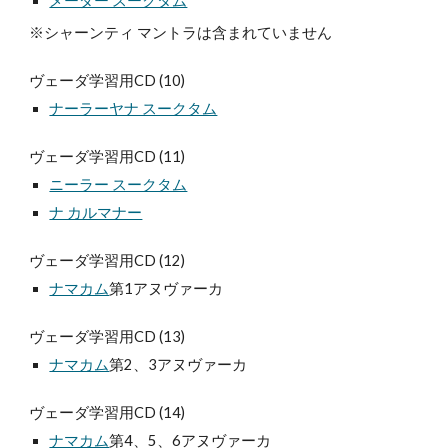
メーダー スークタム
※シャーンティ マントラは含まれていません
ヴェーダ学習用CD (10)
ナーラーヤナ スークタム
ヴェーダ学習用CD (11)
ニーラー スークタム
ナ カルマナー
ヴェーダ学習用CD (12)
ナマカム
第1アヌヴァーカ
ヴェーダ学習用CD (13)
ナマカム
第2、3アヌヴァーカ
ヴェーダ学習用CD (14)
ナマカム
第4、5、6アヌヴァーカ